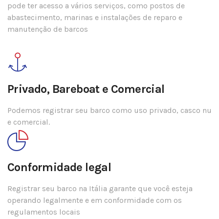
pode ter acesso a vários serviços, como postos de
abastecimento, marinas e instalações de reparo e
manutenção de barcos
Privado, Bareboat e Comercial
Podemos registrar seu barco como uso privado, casco nu
e comercial.
Conformidade legal
Registrar seu barco na Itália garante que você esteja
operando legalmente e em conformidade com os
regulamentos locais