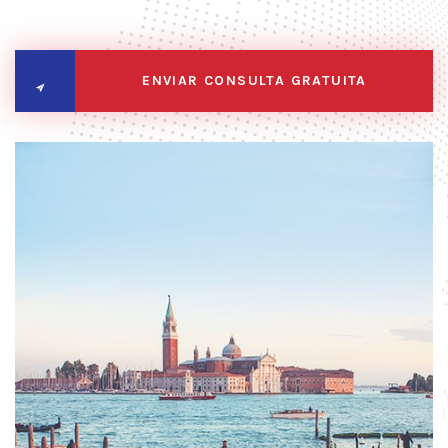
ENVIAR CONSULTA GRATUITA