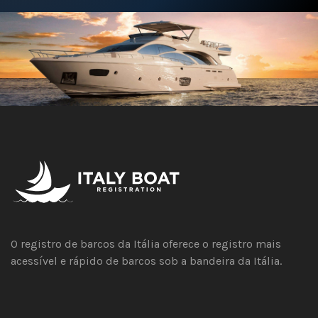
O registro de barcos da Itália oferece o registro mais
acessível e rápido de barcos sob a bandeira da Itália.