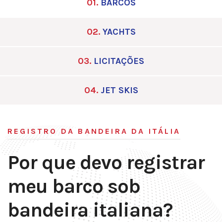
01.
BARCOS
02.
YACHTS
03.
LICITAÇÕES
04.
JET SKIS
REGISTRO DA BANDEIRA DA ITÁLIA
Por que devo registrar
meu barco sob
bandeira italiana?