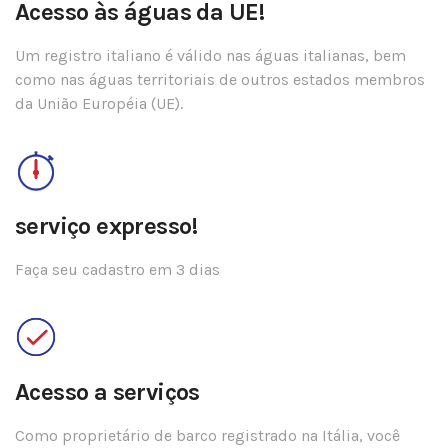
Acesso às águas da UE!
Um registro italiano é válido nas águas italianas, bem
como nas águas territoriais de outros estados membros
da União Européia (UE).
serviço expresso!
Faça seu cadastro em 3 dias
Acesso a serviços
Como proprietário de barco registrado na Itália, você