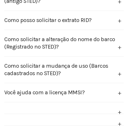
(antigo STED)?
Como posso solicitar o extrato RID?
Como solicitar a alteração do nome do barco
(Registrado no STED)?
Como solicitar a mudança de uso (Barcos
cadastrados no STED)?
Você ajuda com a licença MMSI?