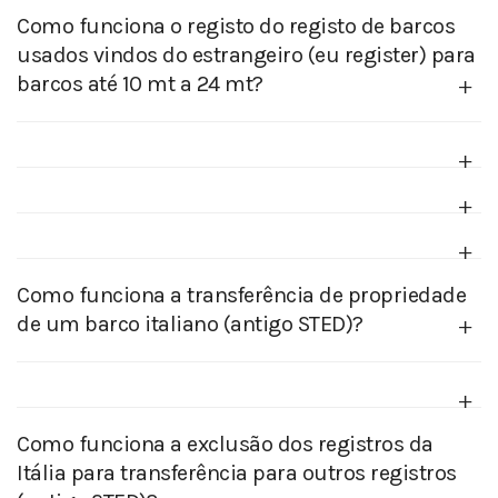
Como funciona o registo do registo de barcos
usados vindos do estrangeiro (eu register) para
barcos até 10 mt a 24 mt?
Como funciona a transferência de propriedade
de um barco italiano (antigo STED)?
Como funciona a exclusão dos registros da
Itália para transferência para outros registros