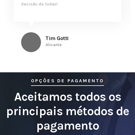
decisão de todas!
Tim Gotti
Alicante
OPÇÕES DE PAGAMENTO
Aceitamos todos os
principais métodos de
pagamento