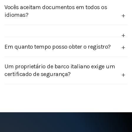
Vocês aceitam documentos em todos os
idiomas?
Em quanto tempo posso obter o registro?
Um proprietário de barco italiano exige um
certificado de segurança?