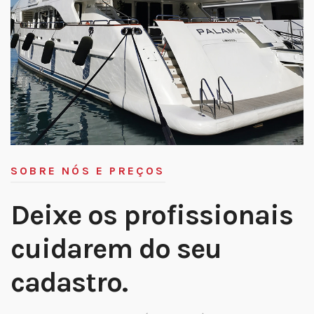
SOBRE NÓS E PREÇOS
Deixe os profissionais
cuidarem do seu
cadastro.