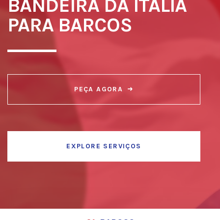
BANDEIRA DA ITÁLIA
PARA BARCOS
PEÇA AGORA
EXPLORE SERVIÇOS