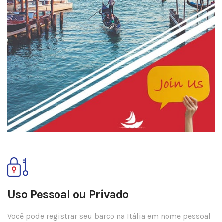
Uso Pessoal ou Privado
Você pode registrar seu barco na Itália em nome pessoal