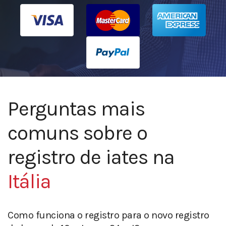
Perguntas mais
comuns sobre o
registro de iates na
Itália
Como funciona o registro para o novo registro