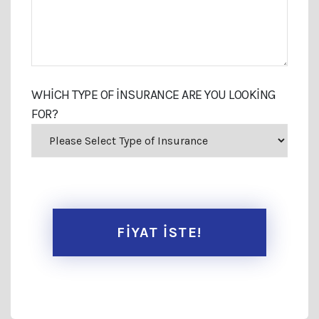
WHICH TYPE OF INSURANCE ARE YOU LOOKING
FOR?
FİYAT İSTE!